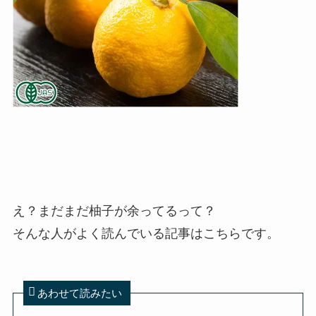
え？まだまだ柚子が余ってるって？
そんな人がよく読んでいる記事はこちらです。
あわせて読みたい