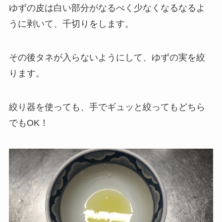
ゆずの皮は白い部分がなるべく少なくなるなるよ
うに剥いて、千切りをします。
その後タネが入らないようにして、ゆずの実を絞
ります。
絞り器を使っても、手でギュッと絞ってもどちら
でもOK！