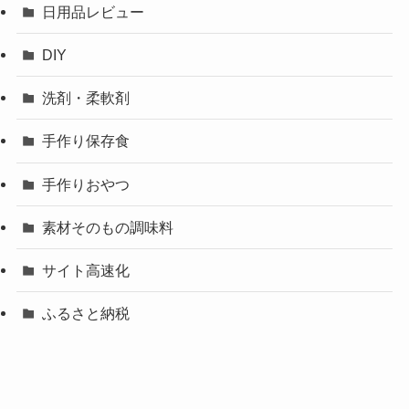
日用品レビュー
DIY
洗剤・柔軟剤
手作り保存食
手作りおやつ
素材そのもの調味料
サイト高速化
ふるさと納税