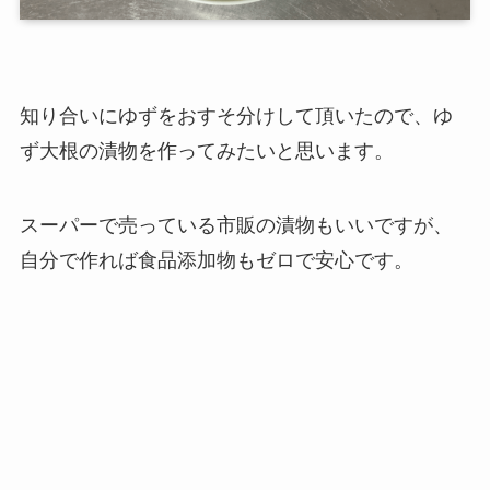
知り合いにゆずをおすそ分けして頂いたので、ゆ
ず大根の漬物を作ってみたいと思います。
スーパーで売っている市販の漬物もいいですが、
自分で作れば食品添加物もゼロで安心です。