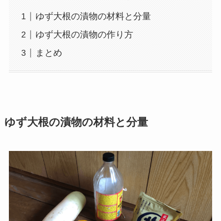
ゆず大根の漬物の材料と分量
ゆず大根の漬物の作り方
まとめ
ゆず大根の漬物の材料と分量