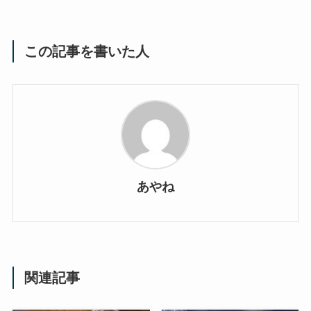
この記事を書いた人
あやね
関連記事