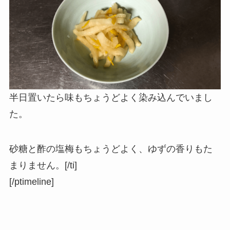
半日置いたら味もちょうどよく染み込んでいまし
た。
砂糖と酢の塩梅もちょうどよく、ゆずの香りもた
まりません。[/ti]
[/ptimeline]