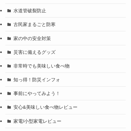
水道管破裂防止
古民家まるごと防寒
家の中の安全対策
災害に備えるグッズ
非常時でも美味しい食べ物
知っ得！防災インフォ
事前にやってみよう！
安心&美味しい食べ物レビュー
家電/小型家電レビュー